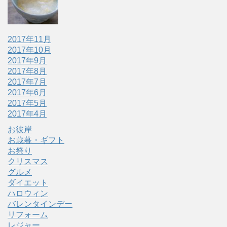
2017年11月
2017年10月
2017年9月
2017年8月
2017年7月
2017年6月
2017年5月
2017年4月
お彼岸
お歳暮・ギフト
お祭り
クリスマス
グルメ
ダイエット
ハロウィン
バレンタインデー
リフォーム
レジャー