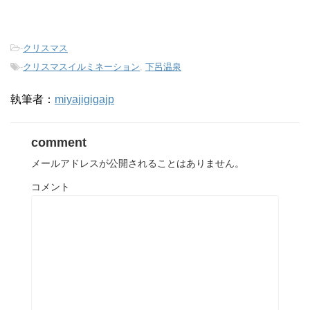
-
クリスマス
-
クリスマスイルミネーション
,
下呂温泉
執筆者：
miyajigigajp
comment
メールアドレスが公開されることはありません。
コメント