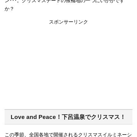
ン･･･。クリスマスデートの候補地の一つにいかがです
か？
スポンサーリンク
Love and Peace！下呂温泉でクリスマス！
この季節、全国各地で開催されるクリスマスイルミネーシ