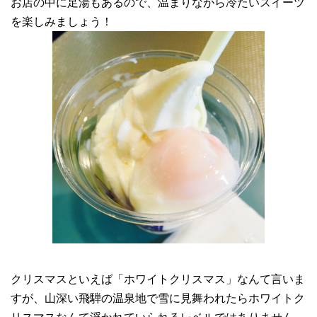
お店の中に足湯もあるので、温まりながら冷たいスイーツ
を楽しみましょう！
クリスマスといえば「ホワイトクリスマス」なんて言いま
すが、山深い飛騨の温泉地で雪に見舞われたらホワイトク