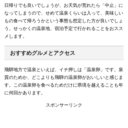
日帰りでも良いでしょうが、お天気が荒れたら「中止」に
なってしまうので、せめて温泉くらいは入って、美味しい
もの食べて帰ろうかという事態も想定した方が良いでしょ
う。せっかくの温泉地、宿泊予定で行かれることをおスス
メします。
おすすめグルメとアクセス
飛騨地方で温泉といえば、イチ押しは「温泉卵」です。泉
質のためか、どこよりも飛騨の温泉卵がおいしいと感じま
す。この温泉卵を食べるためだけに県境を越えることも年
に何回かあります。
スポンサーリンク