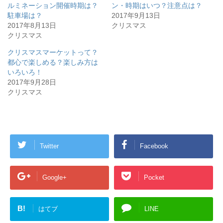
ま
ルミネーション開催時期は？
ン・時期はいつ？注意点は？
す
駐車場は？
2017年9月13日
)
2017年8月13日
クリスマス
クリスマス
クリスマスマーケットって？
都心で楽しめる？楽しみ方は
いろいろ！
2017年9月28日
クリスマス
Twitter
Facebook
Google+
Pocket
B!
はてブ
LINE