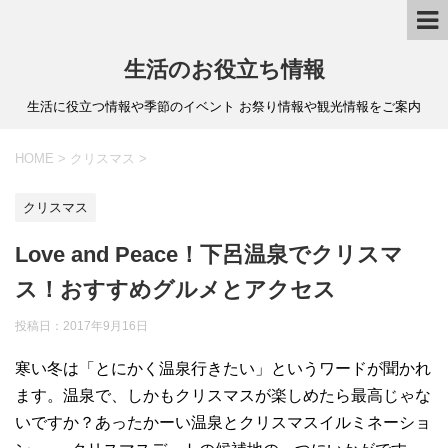
生活のお役立ち情報
生活に役立つ情報や季節のイベント お祭り情報や観光情報をご案内
HOME
>
クリスマス
>
クリスマス
Love and Peace！下呂温泉でクリスマ
ス！おすすめグルメとアクセス
投稿日：
2017年9月16日
寒い冬は「とにかく温泉行きたい」というワードが聞かれ
ます。温泉で、しかもクリスマスが楽しめたら最高じゃな
いですか？あったかーい温泉とクリスマスイルミネーショ