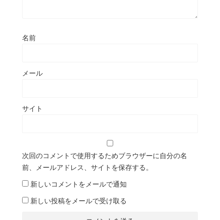
名前
メール
サイト
次回のコメントで使用するためブラウザーに自分の名
前、メールアドレス、サイトを保存する。
新しいコメントをメールで通知
新しい投稿をメールで受け取る