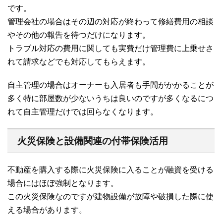
です。
管理会社の場合はその辺の対応が終わって修繕費用の相談
やその他の報告を待つだけになります。
トラブル対応の費用に関しても実費だけ管理費に上乗せさ
れて請求などでも対応してもらえます。
自主管理の場合はオーナーも入居者も手間がかかることが
多く特に部屋数が少ないうちは良いのですが多くなるにつ
れて自主管理だけでは回らなくなります。
火災保険と設備関連の付帯保険活用
不動産を購入する際に火災保険に入ることが融資を受ける
場合にはほぼ強制となります。
この火災保険なのですが建物設備が故障や破損した際に使
える場合があります。