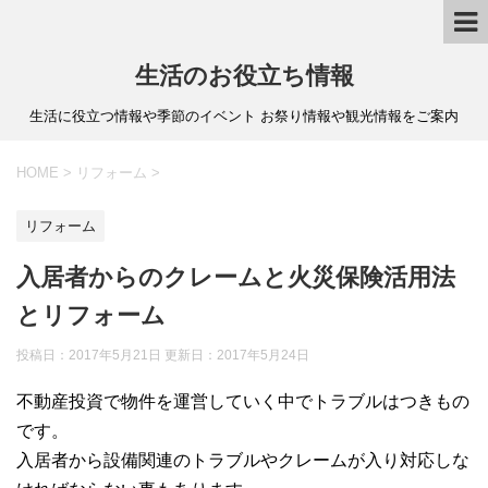
生活のお役立ち情報
生活に役立つ情報や季節のイベント お祭り情報や観光情報をご案内
HOME
>
リフォーム
>
リフォーム
入居者からのクレームと火災保険活用法
とリフォーム
投稿日：2017年5月21日 更新日：
2017年5月24日
不動産投資で物件を運営していく中でトラブルはつきもの
です。
入居者から設備関連のトラブルやクレームが入り対応しな