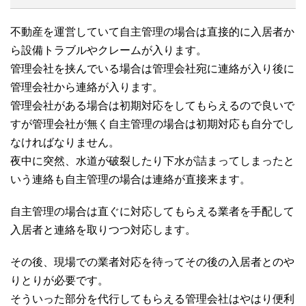
不動産を運営していて自主管理の場合は直接的に入居者か
ら設備トラブルやクレームが入ります。
管理会社を挟んでいる場合は管理会社宛に連絡が入り後に
管理会社から連絡が入ります。
管理会社がある場合は初期対応をしてもらえるので良いで
すが管理会社が無く自主管理の場合は初期対応も自分でし
なければなりません。
夜中に突然、水道が破裂したり下水が詰まってしまったと
いう連絡も自主管理の場合は連絡が直接来ます。
自主管理の場合は直ぐに対応してもらえる業者を手配して
入居者と連絡を取りつつ対応します。
その後、現場での業者対応を待ってその後の入居者とのや
りとりが必要です。
そういった部分を代行してもらえる管理会社はやはり便利