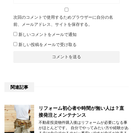
次回のコメントで使用するためブラウザーに自分の名
前、メールアドレス、サイトを保存する。
新しいコメントをメールで通知
新しい投稿をメールで受け取る
関連記事
リフォーム初心者や時間が無い人は？直
接発注とメンテナンス
不動産投資物件購入後はリフォームが必要になる事
がほとんどです。 自分でやってみたい方や経験があ