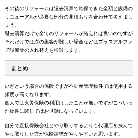
その後のリフォームは退去清算で確保できた金額と設備の
リニューアルが必要な部分の見積もりを合わせて考えまし
ょう。
退去清算だけで全てのリフォームが賄えれば良いのですが
それだけでは次の集客が難しい場合などはプラスアルファ
で設備等の入れ替えを検討します。
まとめ
いざという場合の保険ですが不動産管理物件では使用する
頻度が高くなります。
個人では火災保険の利用はしたことが無いですがこういっ
た物件に関してはお世話になっています。
自分で直接保険会社とやり取りするよりも代理店を挟んで
やり取りした方が保険請求がやりやすいと思います。