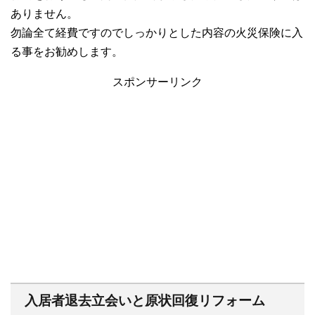
ありません。
勿論全て経費ですのでしっかりとした内容の火災保険に入
る事をお勧めします。
スポンサーリンク
入居者退去立会いと原状回復リフォーム