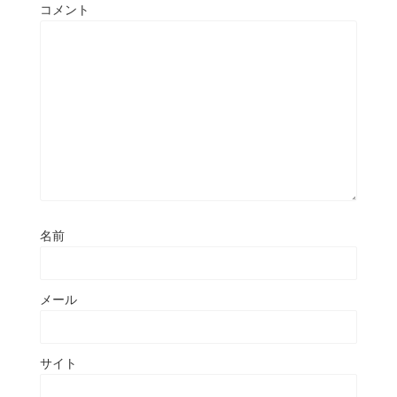
コメント
名前
メール
サイト