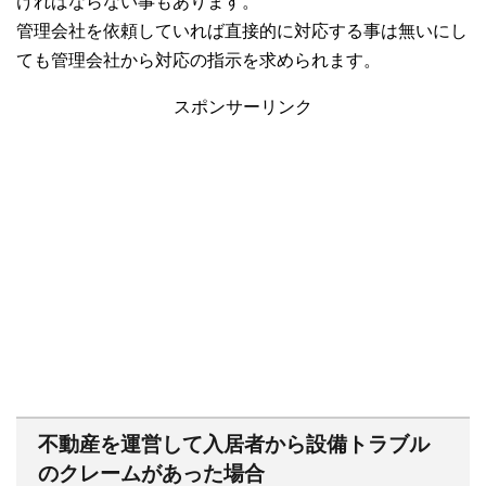
ければならない事もあります。
管理会社を依頼していれば直接的に対応する事は無いにし
ても管理会社から対応の指示を求められます。
スポンサーリンク
不動産を運営して入居者から設備トラブル
のクレームがあった場合