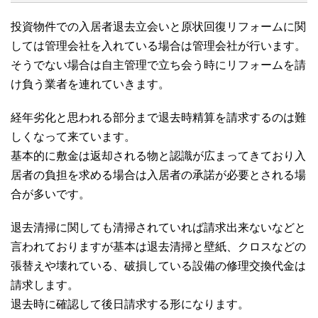
投資物件での入居者退去立会いと原状回復リフォームに関
しては管理会社を入れている場合は管理会社が行います。
そうでない場合は自主管理で立ち会う時にリフォームを請
け負う業者を連れていきます。
経年劣化と思われる部分まで退去時精算を請求するのは難
しくなって来ています。
基本的に敷金は返却される物と認識が広まってきており入
居者の負担を求める場合は入居者の承諾が必要とされる場
合が多いです。
退去清掃に関しても清掃されていれば請求出来ないなどと
言われておりますが基本は退去清掃と壁紙、クロスなどの
張替えや壊れている、破損している設備の修理交換代金は
請求します。
退去時に確認して後日請求する形になります。