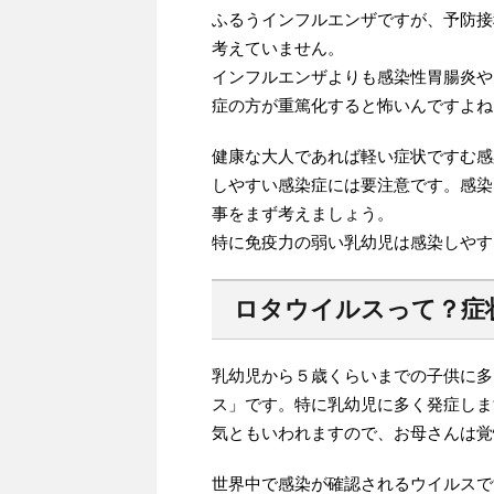
ふるうインフルエンザですが、予防接
考えていません。
インフルエンザよりも感染性胃腸炎や
症の方が重篤化すると怖いんですよね
健康な大人であれば軽い症状ですむ感
しやすい感染症には要注意です。感染
事をまず考えましょう。
特に免疫力の弱い乳幼児は感染しやす
ロタウイルスって？症
乳幼児から５歳くらいまでの子供に多
ス」です。特に乳幼児に多く発症しま
気ともいわれますので、お母さんは覚
世界中で感染が確認されるウイルスで