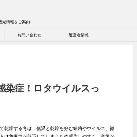
観光情報をご案内
お問い合わせ
運営者情報
感染症！ロタウイルスっ
て乾燥する冬は、低温と乾燥を好む細菌やウイルス、微
トは免疫力が低下してしまうため感染しやすく、空気が