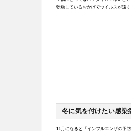
乾燥しているおかげでウイルスが遠く
冬に気を付けたい感染
11月になると「インフルエンザの予