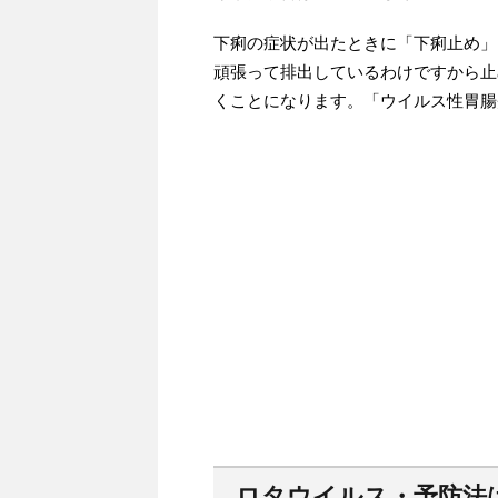
下痢の症状が出たときに「下痢止め」
頑張って排出しているわけですから止
くことになります。「ウイルス性胃腸
ロタウイルス・予防法