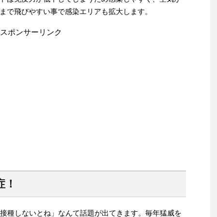
まで飛びやすい事で感染エリアも拡大します。
スポンサーリンク
症！
防接種しないとね」なんて話題が出てきます。毎年猛威を