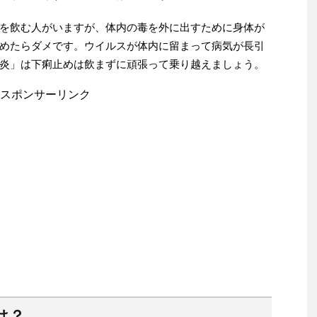
を飲む人がいますが、体内の毒を外に出すために身体が
めたらダメです。ウイルスが体内に留まって病気が長引
炎」は下痢止めは飲まずに頑張って乗り越えましょう。
スポンサーリンク
は？