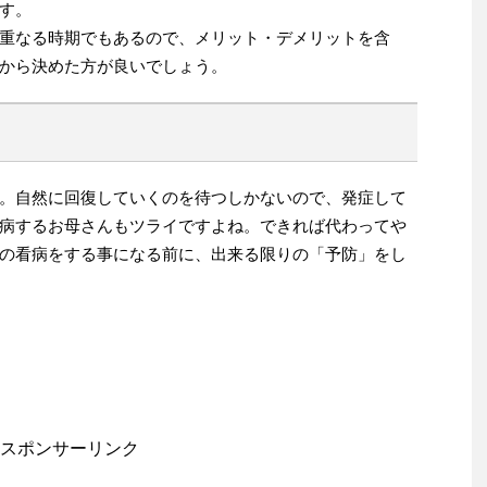
す。
重なる時期でもあるので、メリット・デメリットを含
から決めた方が良いでしょう。
。自然に回復していくのを待つしかないので、発症して
病するお母さんもツライですよね。できれば代わってや
の看病をする事になる前に、出来る限りの「予防」をし
スポンサーリンク