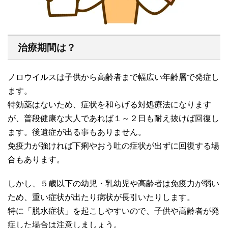
治療期間は？
ノロウイルスは子供から高齢者まで幅広い年齢層で発症し
ます。
特効薬はないため、症状を和らげる対処療法になります
が、普段健康な大人であれば１～２日も耐え抜けば回復し
ます。後遺症が出る事もありません。
免疫力が強ければ下痢やおう吐の症状が出ずに回復する場
合もあります。
しかし、５歳以下の幼児・乳幼児や高齢者は免疫力が弱い
ため、重い症状が出たり病状が長引いたりします。
特に「脱水症状」を起こしやすいので、子供や高齢者が発
症した場合は注意しましょう。