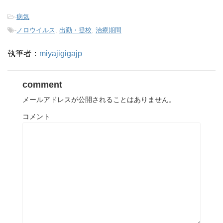
-
病気
-
ノロウイルス
,
出勤・登校
,
治療期間
執筆者：
miyajigigajp
comment
メールアドレスが公開されることはありません。
コメント