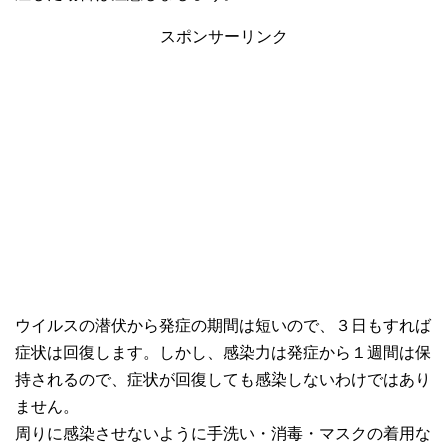
スポンサーリンク
ウイルスの潜伏から発症の期間は短いので、３日もすれば
症状は回復します。しかし、感染力は発症から１週間は保
持されるので、症状が回復しても感染しないわけではあり
ません。
周りに感染させないように手洗い・消毒・マスクの着用な