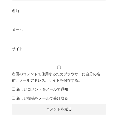
名前
メール
サイト
次回のコメントで使用するためブラウザーに自分の名
前、メールアドレス、サイトを保存する。
新しいコメントをメールで通知
新しい投稿をメールで受け取る