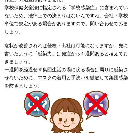
学校保健安全法に指定される「学校感染症」に含まれてい
ないため、法律上での決まりはないんですね。会社・学校
単位で規定がある場合がありますので、問い合わせてみま
しょう。
症状が改善されれば登校・出社は可能になりますが、先に
書いたように「感染力」は発症から１週間あると考えてお
きましょう。
一週間を経過せず集団生活の場に戻る場合は周りに感染さ
せないために、マスクの着用と手洗いを徹底して集団感染
を防ぎましょう。