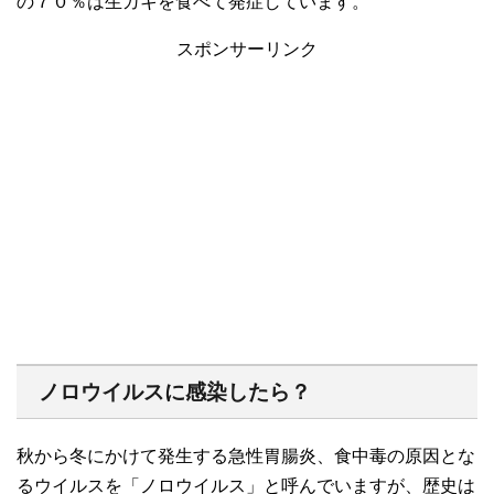
の７０％は生ガキを食べて発症しています。
スポンサーリンク
ノロウイルスに感染したら？
秋から冬にかけて発生する急性胃腸炎、食中毒の原因とな
るウイルスを「ノロウイルス」と呼んでいますが、歴史は